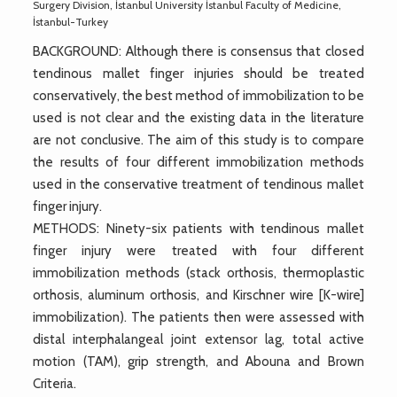
Surgery Division, İstanbul University İstanbul Faculty of Medicine,
İstanbul-Turkey
BACKGROUND: Although there is consensus that closed
tendinous mallet finger injuries should be treated
conservatively, the best method of immobilization to be
used is not clear and the existing data in the literature
are not conclusive. The aim of this study is to compare
the results of four different immobilization methods
used in the conservative treatment of tendinous mallet
finger injury.
METHODS: Ninety-six patients with tendinous mallet
finger injury were treated with four different
immobilization methods (stack orthosis, thermoplastic
orthosis, aluminum orthosis, and Kirschner wire [K-wire]
immobilization). The patients then were assessed with
distal interphalangeal joint extensor lag, total active
motion (TAM), grip strength, and Abouna and Brown
Criteria.