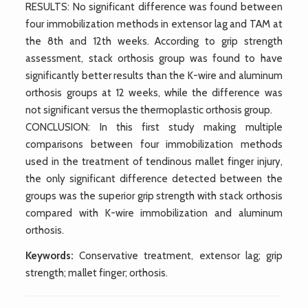
RESULTS: No significant difference was found between
four immobilization methods in extensor lag and TAM at
the 8th and 12th weeks. According to grip strength
assessment, stack orthosis group was found to have
significantly better results than the K-wire and aluminum
orthosis groups at 12 weeks, while the difference was
not significant versus the thermoplastic orthosis group.
CONCLUSION: In this first study making multiple
comparisons between four immobilization methods
used in the treatment of tendinous mallet finger injury,
the only significant difference detected between the
groups was the superior grip strength with stack orthosis
compared with K-wire immobilization and aluminum
orthosis.
Keywords:
Conservative treatment, extensor lag; grip
strength; mallet finger; orthosis.