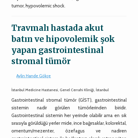
tumor, hypovolemic shock.
Travmalı hastada akut
batın ve hipovolemik şok
yapan gastrointestinal
stromal tümör
Aylin Hande Gökçe
İstanbul Medicine Hastanesi, Genel Cerrahi Kliniği, İstanbul
Gastrointestinal stromal tümör (GİST), gastrointestinal
sistemin nadir görülen tümörlerinden biridir.
Gastrointestinal sistemin her yerinde olabilir ama en sık
sırasıyla görüldüğü yerler mide, ince bağırsaklar, kolorektal,
omentum/mezenter, özefagus ve nadiren