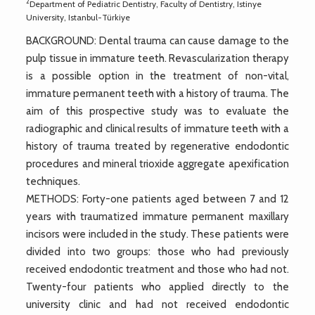
2
Department of Pediatric Dentistry, Faculty of Dentistry, Istinye
University, Istanbul-Türkiye
BACKGROUND: Dental trauma can cause damage to the
pulp tissue in immature teeth. Revascularization therapy
is a possible option in the treatment of non-vital,
immature permanent teeth with a history of trauma. The
aim of this prospective study was to evaluate the
radiographic and clinical results of immature teeth with a
history of trauma treated by regenerative endodontic
procedures and mineral trioxide aggregate apexification
techniques.
METHODS: Forty-one patients aged between 7 and 12
years with traumatized immature permanent maxillary
incisors were included in the study. These patients were
divided into two groups: those who had previously
received endodontic treatment and those who had not.
Twenty-four patients who applied directly to the
university clinic and had not received endodontic