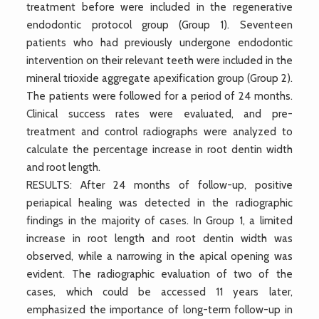
treatment before were included in the regenerative
endodontic protocol group (Group 1). Seventeen
patients who had previously undergone endodontic
intervention on their relevant teeth were included in the
mineral trioxide aggregate apexification group (Group 2).
The patients were followed for a period of 24 months.
Clinical success rates were evaluated, and pre-
treatment and control radiographs were analyzed to
calculate the percentage increase in root dentin width
and root length.
RESULTS: After 24 months of follow-up, positive
periapical healing was detected in the radiographic
findings in the majority of cases. In Group 1, a limited
increase in root length and root dentin width was
observed, while a narrowing in the apical opening was
evident. The radiographic evaluation of two of the
cases, which could be accessed 11 years later,
emphasized the importance of long-term follow-up in