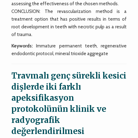
assessing the effectiveness of the chosen methods.
CONCLUSION: The revascularization method is a
treatment option that has positive results in terms of
root development in teeth with necrotic pulp as a result
of trauma.
Keywords:
Immature permanent teeth, regenerative
endodontic protocol, mineral trioxide aggregate
Travmalı genç sürekli kesici
dişlerde iki farklı
apeksifikasyon
protokolünün klinik ve
radyografik
değerlendirilmesi