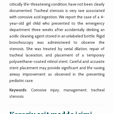
critically life-threatening condition, have not been clearly
documented. Tracheal stenosis is very rare associated
with corrosive acid ingestion. We report the case of a 4-
year-old girl child who presented to the emergency
department three weeks after accidentally drinking an
acidic cleaning agent stored in an unlabeled bottle. Rigid
bronchoscopy was administered to observe the
stenosis. She was treated by serial dilation, repair of
tracheal laceration, and placement of a temporary
polyurethane-coated nitinol stent. Careful and accurate
stent placement may provide significant and life-saving
airway improvement as observed in the presenting
pediatric case.
Keywords:
Corrosive injury, management; tracheal
stenosis.