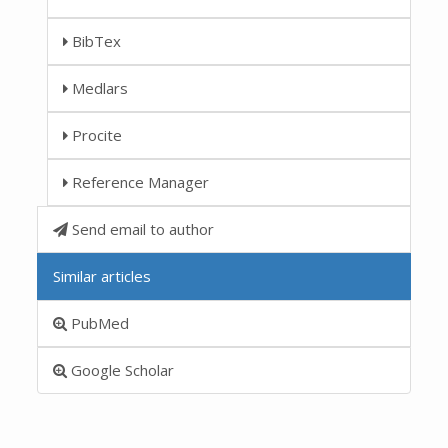
BibTex
Medlars
Procite
Reference Manager
Send email to author
Similar articles
PubMed
Google Scholar