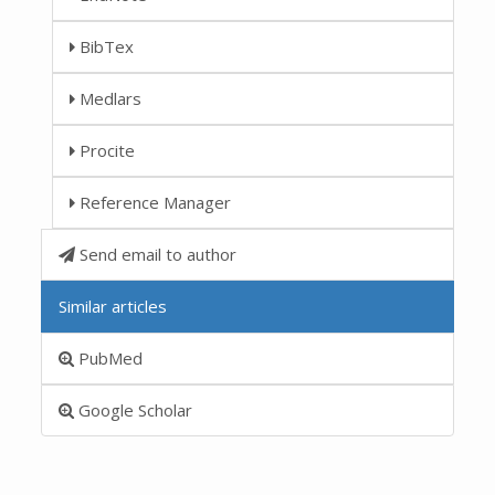
BibTex
Medlars
Procite
Reference Manager
Send email to author
Similar articles
PubMed
Google Scholar