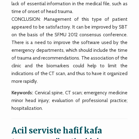
lack of essential information in the medical file, such as
time of onset of head trauma.
CONCLUSION: Management of this type of patient
appeared to be satisfactory. It can be improved by SBT
on the basis of the SFMU 2012 consensus conference.
There is a need to improve the software used by the
emergency departments, which should include the time
of trauma and recommendations. The association of the
clinic and the biomarkers could help to limit the
indications of the CT scan, and thus to have it organized
more rapidly.
Keywords:
Cervical spine, CT scan; emergency medicine
minor head injury; evaluation of professional practice;
hospitalization.
Acil serviste hafif kafa