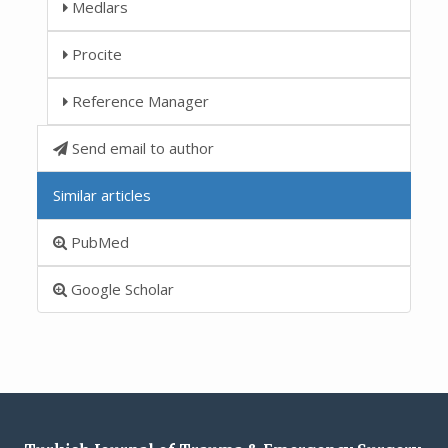
Medlars
Procite
Reference Manager
Send email to author
Similar articles
PubMed
Google Scholar