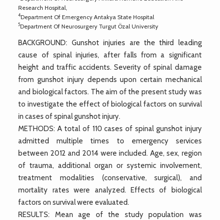
Research Hospital,
4
Department Of Emergency Antakya State Hospital
5
Department Of Neurosurgery Turgut Özal University
BACKGROUND: Gunshot injuries are the third leading
cause of spinal injuries, after falls from a significant
height and traffic accidents. Severity of spinal damage
from gunshot injury depends upon certain mechanical
and biological factors. The aim of the present study was
to investigate the effect of biological factors on survival
in cases of spinal gunshot injury.
METHODS: A total of 110 cases of spinal gunshot injury
admitted multiple times to emergency services
between 2012 and 2014 were included. Age, sex, region
of trauma, additional organ or systemic involvement,
treatment modalities (conservative, surgical), and
mortality rates were analyzed. Effects of biological
factors on survival were evaluated.
RESULTS: Mean age of the study population was