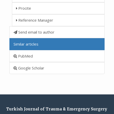
Procite
Reference Manager
Send email to author
Similar articles
PubMed
Google Scholar
Turkish Journal of Trauma & Emergency Surgery