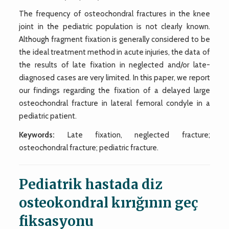
The frequency of osteochondral fractures in the knee
joint in the pediatric population is not clearly known.
Although fragment fixation is generally considered to be
the ideal treatment method in acute injuries, the data of
the results of late fixation in neglected and/or late-
diagnosed cases are very limited. In this paper, we report
our findings regarding the fixation of a delayed large
osteochondral fracture in lateral femoral condyle in a
pediatric patient.
Keywords:
Late fixation, neglected fracture;
osteochondral fracture; pediatric fracture.
Pediatrik hastada diz
osteokondral kırığının geç
fiksasyonu