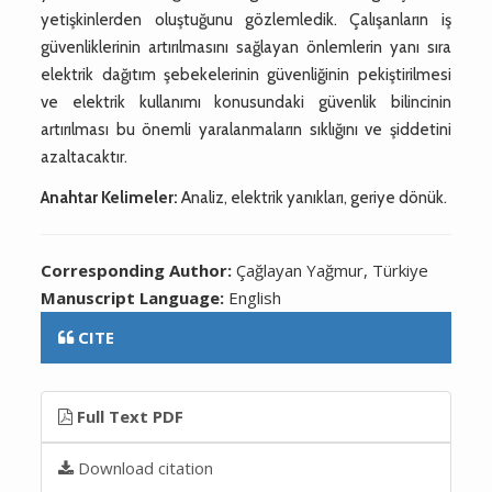
yetişkinlerden oluştuğunu gözlemledik. Çalışanların iş
güvenliklerinin artırılmasını sağlayan önlemlerin yanı sıra
elektrik dağıtım şebekelerinin güvenliğinin pekiştirilmesi
ve elektrik kullanımı konusundaki güvenlik bilincinin
artırılması bu önemli yaralanmaların sıklığını ve şiddetini
azaltacaktır.
Anahtar Kelimeler:
Analiz, elektrik yanıkları, geriye dönük.
Corresponding Author:
Çağlayan Yağmur, Türkiye
Manuscript Language:
English
CITE
Full Text PDF
Download citation