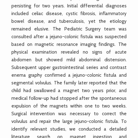
persisting for two years. Initial differential diagnoses
included celiac disease, cystic fibrosis, inflammatory
bowel disease, and tuberculosis, yet the etiology
remained elusive. The Pediatric Surgery team was
consulted after a jejuno-colonic fistula was suspected
based on magnetic resonance imaging findings. The
physical examination revealed no signs of acute
abdomen but showed mild abdominal distension.
Subsequent upper gastrointestinal series and contrast
enema graphy confirmed a jejuno-colonic fistula and
segmental volvulus. The family later reported that the
child had swallowed a magnet two years prior, and
medical follow-up had stopped after the spontaneous
expulsion of the magnets within one to two weeks.
Surgical intervention was necessary to correct the
volvulus and repair the large jejuno-colonic fistula. To
identify relevant studies, we conducted a detailed
literature search on magnet ingestion and