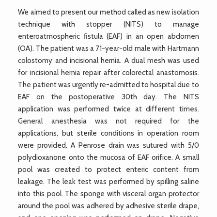
We aimed to present our method called as new isolation
technique with stopper (NITS) to manage
enteroatmospheric ﬁstula (EAF) in an open abdomen
(OA). The patient was a 71-year-old male with Hartmann
colostomy and incisional hernia. A dual mesh was used
for incisional hernia repair after colorectal anastomosis.
The patient was urgently re-admitted to hospital due to
EAF on the postoperative 30th day. The NITS
application was performed twice at different times.
General anesthesia was not required for the
applications, but sterile conditions in operation room
were provided. A Penrose drain was sutured with 5/0
polydioxanone onto the mucosa of EAF orifice. A small
pool was created to protect enteric content from
leakage. The leak test was performed by spilling saline
into this pool. The sponge with visceral organ protector
around the pool was adhered by adhesive sterile drape,