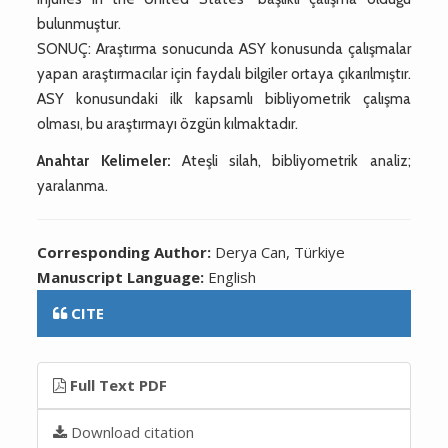
bulunmuştur.
SONUÇ: Araştırma sonucunda ASY konusunda çalışmalar
yapan araştırmacılar için faydalı bilgiler ortaya çıkarılmıştır.
ASY konusundaki ilk kapsamlı bibliyometrik çalışma
olması, bu araştırmayı özgün kılmaktadır.
Anahtar Kelimeler:
Ateşli silah, bibliyometrik analiz;
yaralanma.
Corresponding Author:
Derya Can, Türkiye
Manuscript Language:
English
CITE
Full Text PDF
Download citation