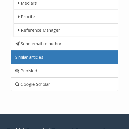
Medlars
Procite
Reference Manager
Send email to author
Similar articles
PubMed
Google Scholar