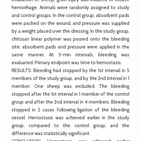
hemorrhage. Animals were randomly assigned to study
and control groups. In the control group, absorbent pads
were packed on the wound, and pressure was supplied
by a weight placed over the dressing. In the study group,
chitosan linear polymer was poured onto the bleeding
site; absorbent pads and pressure were applied in the
same manner. At 5-min intervals, bleeding was
evaluated. Primary endpoint was time to hemostasis.
RESULTS: Bleeding had stopped by the 1st interval in 5
members of the study group, and by the 2nd interval in 1
member. One sheep was excluded. The bleeding
stopped after the 1st interval in 1 member of the control
group and after the 2nd interval in 4 members. Bleeding
stopped in 2 cases following ligation of the bleeding
vessel. Hemostasis was achieved earlier in the study
group, compared to the control group, and the
difference was statistically significant.