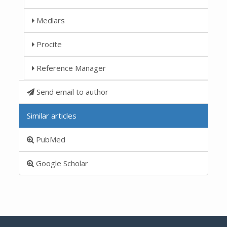
Medlars
Procite
Reference Manager
Send email to author
Similar articles
PubMed
Google Scholar