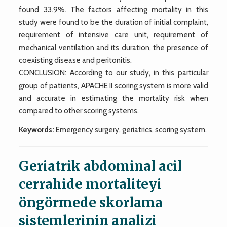
found 33.9%. The factors affecting mortality in this
study were found to be the duration of initial complaint,
requirement of intensive care unit, requirement of
mechanical ventilation and its duration, the presence of
coexisting disease and peritonitis.
CONCLUSION: According to our study, in this particular
group of patients, APACHE II scoring system is more valid
and accurate in estimating the mortality risk when
compared to other scoring systems.
Keywords:
Emergency surgery, geriatrics, scoring system.
Geriatrik abdominal acil
cerrahide mortaliteyi
öngörmede skorlama
sistemlerinin analizi