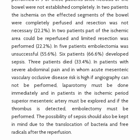
bowel were not established completely. In two patients
the ischemia on the effected segments of the bowel
were completely perfused and resection was not
necessary (22.2%). In two patients part of the ischemic
area could be reperfused and limited resection was
performed (22.2%). In five patients embolectomia was
unsuccessful (55.6%). Six patients (66.6%) developed
sepsis. Three patients died (33.4%). In patients with
severe abdominal pain and in whom acute mesenteric
vasculary occlusive disease risk is high if angiography can
not be performed, laparotomy must be done
immediately and in patients in the ischemic period
superior mesenteric artery must be explored and if the
thrombus is detected, embolectomy must be
performed. The possibility of sepsis should also be kept
in mind due to the translocation of bacteria and free
radicals after the reperfusion.