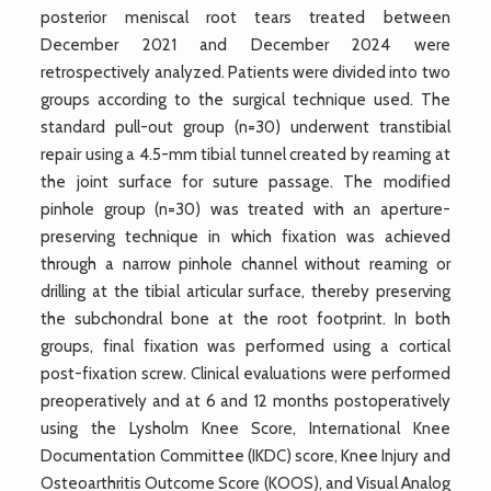
posterior meniscal root tears treated between
December 2021 and December 2024 were
retrospectively analyzed. Patients were divided into two
groups according to the surgical technique used. The
standard pull-out group (n=30) underwent transtibial
repair using a 4.5-mm tibial tunnel created by reaming at
the joint surface for suture passage. The modified
pinhole group (n=30) was treated with an aperture-
preserving technique in which fixation was achieved
through a narrow pinhole channel without reaming or
drilling at the tibial articular surface, thereby preserving
the subchondral bone at the root footprint. In both
groups, final fixation was performed using a cortical
post-fixation screw. Clinical evaluations were performed
preoperatively and at 6 and 12 months postoperatively
using the Lysholm Knee Score, International Knee
Documentation Committee (IKDC) score, Knee Injury and
Osteoarthritis Outcome Score (KOOS), and Visual Analog