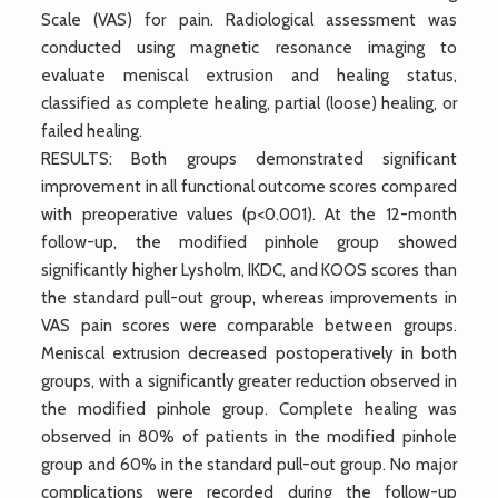
Scale (VAS) for pain. Radiological assessment was
conducted using magnetic resonance imaging to
evaluate meniscal extrusion and healing status,
classified as complete healing, partial (loose) healing, or
failed healing.
RESULTS: Both groups demonstrated significant
improvement in all functional outcome scores compared
with preoperative values (p<0.001). At the 12-month
follow-up, the modified pinhole group showed
significantly higher Lysholm, IKDC, and KOOS scores than
the standard pull-out group, whereas improvements in
VAS pain scores were comparable between groups.
Meniscal extrusion decreased postoperatively in both
groups, with a significantly greater reduction observed in
the modified pinhole group. Complete healing was
observed in 80% of patients in the modified pinhole
group and 60% in the standard pull-out group. No major
complications were recorded during the follow-up