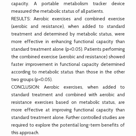
capacity. A portable metabolism tracker device
measured the metabolic status of all patients.
RESULTS: Aerobic exercises and combined exercise
(aerobic and resistance), when added to standard
treatment and determined by metabolic status, were
more effective in enhancing functional capacity than
standard treatment alone (p<0.05). Patients performing
the combined exercise (aerobic and resistance) showed
faster improvement in functional capacity determined
according to metabolic status than those in the other
two groups (p<0.05).
CONCLUSION: Aerobic exercises, when added to
standard treatment and combined with aerobic and
resistance exercises based on metabolic status, are
more effective at improving functional capacity than
standard treatment alone. Further controlled studies are
required to explore the potential long-term benefits of
this approach.