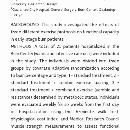
University, Gaziantep-Türkiye
2
Gaziantep City Hospital, General Surgery, Burn Center, Gaziantep-
Türkiye
BACKGROUND: This study investigated the effects of
three different exercise protocols on functional capacity
in early-stage burn patients.
METHODS: A total of 25 patients hospitalized in the
Burn Center (wards and intensive care unit) were included
in the study. The individuals were divided into three
groups by covariate adaptive randomization according
to burn percentage and type: 1 - standard treatment, 2 -
standard treatment + aerobic exercise training, 3 -
standard treatment + combined exercise (aerobic and
resistance) determined by metabolic status. Individuals
were evaluated weekly for six weeks from the first day
of hospitalization using the 6-minute walk test,
physiological cost index, and Medical Research Council
muscle-strength measurements to assess functional