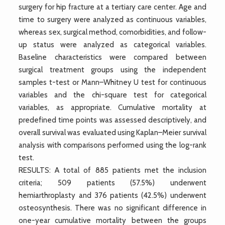
surgery for hip fracture at a tertiary care center. Age and
time to surgery were analyzed as continuous variables,
whereas sex, surgical method, comorbidities, and follow-
up status were analyzed as categorical variables.
Baseline characteristics were compared between
surgical treatment groups using the independent
samples t-test or Mann–Whitney U test for continuous
variables and the chi-square test for categorical
variables, as appropriate. Cumulative mortality at
predefined time points was assessed descriptively, and
overall survival was evaluated using Kaplan–Meier survival
analysis with comparisons performed using the log-rank
test.
RESULTS: A total of 885 patients met the inclusion
criteria; 509 patients (57.5%) underwent
hemiarthroplasty and 376 patients (42.5%) underwent
osteosynthesis. There was no significant difference in
one-year cumulative mortality between the groups