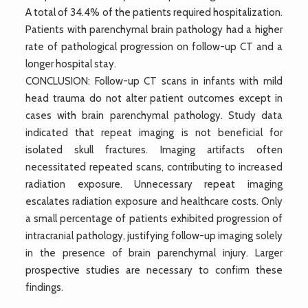
A total of 34.4% of the patients required hospitalization.
Patients with parenchymal brain pathology had a higher
rate of pathological progression on follow-up CT and a
longer hospital stay.
CONCLUSION: Follow-up CT scans in infants with mild
head trauma do not alter patient outcomes except in
cases with brain parenchymal pathology. Study data
indicated that repeat imaging is not beneficial for
isolated skull fractures. Imaging artifacts often
necessitated repeated scans, contributing to increased
radiation exposure. Unnecessary repeat imaging
escalates radiation exposure and healthcare costs. Only
a small percentage of patients exhibited progression of
intracranial pathology, justifying follow-up imaging solely
in the presence of brain parenchymal injury. Larger
prospective studies are necessary to confirm these
findings.