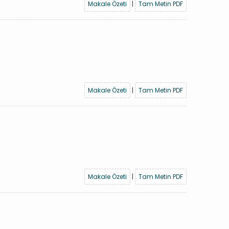
Makale Özeti
|
Tam Metin PDF
Makale Özeti
|
Tam Metin PDF
Makale Özeti
|
Tam Metin PDF