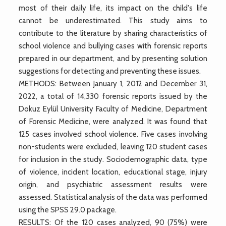
most of their daily life, its impact on the child's life
cannot be underestimated. This study aims to
contribute to the literature by sharing characteristics of
school violence and bullying cases with forensic reports
prepared in our department, and by presenting solution
suggestions for detecting and preventing these issues.
METHODS: Between January 1, 2012 and December 31,
2022, a total of 14,330 forensic reports issued by the
Dokuz Eylül University Faculty of Medicine, Department
of Forensic Medicine, were analyzed. It was found that
125 cases involved school violence. Five cases involving
non-students were excluded, leaving 120 student cases
for inclusion in the study. Sociodemographic data, type
of violence, incident location, educational stage, injury
origin, and psychiatric assessment results were
assessed. Statistical analysis of the data was performed
using the SPSS 29.0 package.
RESULTS: Of the 120 cases analyzed, 90 (75%) were