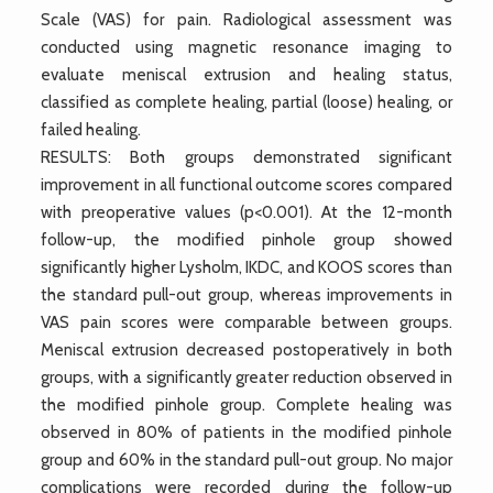
Scale (VAS) for pain. Radiological assessment was
conducted using magnetic resonance imaging to
evaluate meniscal extrusion and healing status,
classified as complete healing, partial (loose) healing, or
failed healing.
RESULTS: Both groups demonstrated significant
improvement in all functional outcome scores compared
with preoperative values (p<0.001). At the 12-month
follow-up, the modified pinhole group showed
significantly higher Lysholm, IKDC, and KOOS scores than
the standard pull-out group, whereas improvements in
VAS pain scores were comparable between groups.
Meniscal extrusion decreased postoperatively in both
groups, with a significantly greater reduction observed in
the modified pinhole group. Complete healing was
observed in 80% of patients in the modified pinhole
group and 60% in the standard pull-out group. No major
complications were recorded during the follow-up