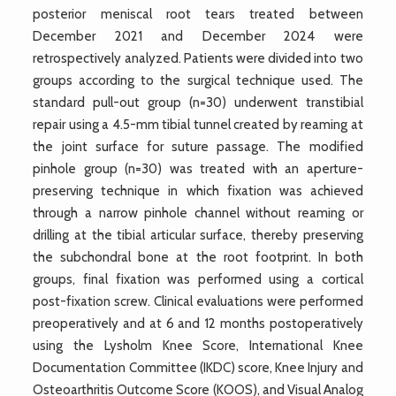
posterior meniscal root tears treated between
December 2021 and December 2024 were
retrospectively analyzed. Patients were divided into two
groups according to the surgical technique used. The
standard pull-out group (n=30) underwent transtibial
repair using a 4.5-mm tibial tunnel created by reaming at
the joint surface for suture passage. The modified
pinhole group (n=30) was treated with an aperture-
preserving technique in which fixation was achieved
through a narrow pinhole channel without reaming or
drilling at the tibial articular surface, thereby preserving
the subchondral bone at the root footprint. In both
groups, final fixation was performed using a cortical
post-fixation screw. Clinical evaluations were performed
preoperatively and at 6 and 12 months postoperatively
using the Lysholm Knee Score, International Knee
Documentation Committee (IKDC) score, Knee Injury and
Osteoarthritis Outcome Score (KOOS), and Visual Analog