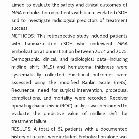
aimed to evaluate the safety and clinical outcomes of
MMA embolization in patients with trauma-related cSDH
and to investigate radiological predictors of treatment
success.
METHODS: This retrospective study included patients
with trauma-related cSDH who underwent MMA
embolization at our institution between 2024 and 2025.
Demographic, clinical, and radiological data—including
midline shift (MLS) and hematoma thickness—were
systematically collected. Functional outcomes were
assessed using the modified Rankin Scale (mRS).
Recurrence, need for surgical intervention, procedural
complications, and mortality were recorded. Receiver
operating characteristic (ROC) analysis was performed to
evaluate the predictive value of midline shift for
treatment failure.
RESULTS: A total of 52 patients with a documented
history of trauma were included. Embolization alone was