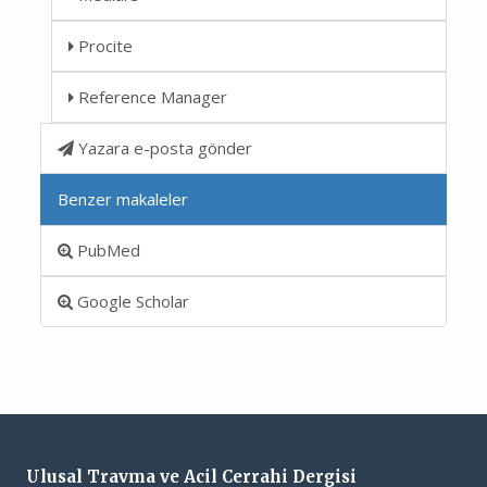
Procite
Reference Manager
Yazara e-posta gönder
Benzer makaleler
PubMed
Google Scholar
Ulusal Travma ve Acil Cerrahi Dergisi