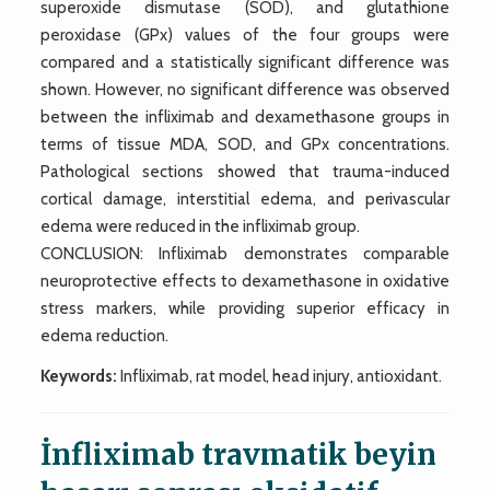
superoxide dismutase (SOD), and glutathione
peroxidase (GPx) values of the four groups were
compared and a statistically significant difference was
shown. However, no significant difference was observed
between the infliximab and dexamethasone groups in
terms of tissue MDA, SOD, and GPx concentrations.
Pathological sections showed that trauma-induced
cortical damage, interstitial edema, and perivascular
edema were reduced in the infliximab group.
CONCLUSION: Infliximab demonstrates comparable
neuroprotective effects to dexamethasone in oxidative
stress markers, while providing superior efficacy in
edema reduction.
Keywords:
Infliximab, rat model, head injury, antioxidant.
İnfliximab travmatik beyin