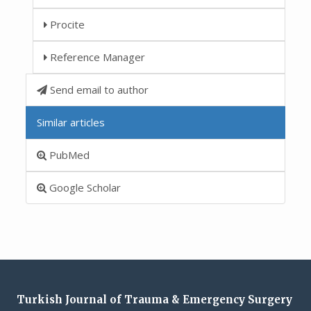
Procite
Reference Manager
Send email to author
Similar articles
PubMed
Google Scholar
Turkish Journal of Trauma & Emergency Surgery