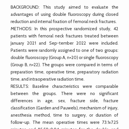
BACKGROUND: This study aimed to evaluate the
advantages of using double fluoroscopy during closed
reduction and internal fixation of femoral neck fractures.
METHODS: In this prospective randomized study, 42
patients with femoral neck fractures treated between
January 2021 and Sep-tember 2022 were included.
Patients were randomly assigned to one of two groups:
double fluoroscopy (Group A, n=20) or single fluoroscopy
(Group B, n=22). The groups were compared in terms of
preparation time, operative time, preparatory radiation
time, and intraoperative radiation time.
RESULTS: Baseline characteristics were comparable
between the groups. There were no significant
differences in age, sex, fracture side, fracture
classification (Garden and Pauwels), mechanism of injury,
anesthesia method, time to surgery, or duration of
follow-up. The mean operative times were 73.1±7.25