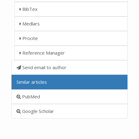
BibTex
Medlars
Procite
Reference Manager
Send email to author
Similar articles
PubMed
Google Scholar