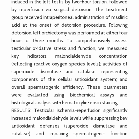
induced in the left testis by two-hour torsion, followed
by reperfusion via surgical detorsion. The treatment
group received intraperitoneal administration of maslinic
acid at the onset of detorsion procedure. Following
detorsion, left orchiectomy was performed at either four
hours or three months. To comprehensively assess
testicular oxidative stress and function, we measured
key indicators: malondialdehyde concentration
(reflecting reactive oxygen species levels); activities of
superoxide dismutase and catalase, representing
components of the cellular antioxidant system; and
overall spermatogenic efficiency. These parameters
were evaluated using biochemical assays and
histological analysis with hematoxylin-eosin staining.
RESULTS: Testicular ischemia-reperfusion significantly
increased malondialdehyde levels while suppressing key
antioxidant defenses (superoxide dismutase and
catalase) and impairing spermatogenic function