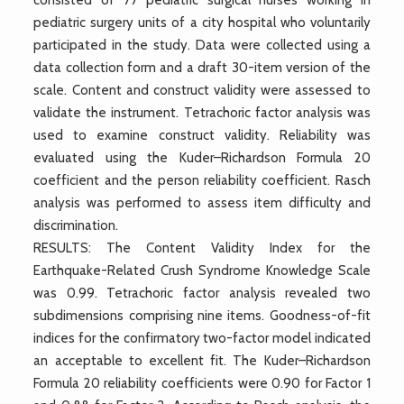
pediatric surgery units of a city hospital who voluntarily
participated in the study. Data were collected using a
data collection form and a draft 30-item version of the
scale. Content and construct validity were assessed to
validate the instrument. Tetrachoric factor analysis was
used to examine construct validity. Reliability was
evaluated using the Kuder–Richardson Formula 20
coefficient and the person reliability coefficient. Rasch
analysis was performed to assess item difficulty and
discrimination.
RESULTS: The Content Validity Index for the
Earthquake-Related Crush Syndrome Knowledge Scale
was 0.99. Tetrachoric factor analysis revealed two
subdimensions comprising nine items. Goodness-of-fit
indices for the confirmatory two-factor model indicated
an acceptable to excellent fit. The Kuder–Richardson
Formula 20 reliability coefficients were 0.90 for Factor 1