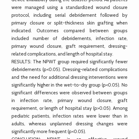
were managed using a standardized wound closure
protocol, including serial debridement followed by
primary closure or split-thickness skin grafting when
indicated. Outcomes compared between groups
included number of debridements, infection rate,
primary wound closure, graft requirement, dressing-
related complications, and length of hospital stay.
RESULTS: The NPWT group required significantly fewer
debridements (p<0.05). Dressing-related complications
and the need for additional dressing interventions were
significantly higher in the wet-to-dry group (p<0.05). No
significant differences were observed between groups
in infection rate, primary wound closure, graft
requirement, or length of hospital stay (p>0.05). Among
pediatric patients, infection rates were lower than in
adults, whereas unplanned dressing changes were
significantly more frequent (p<0.05).