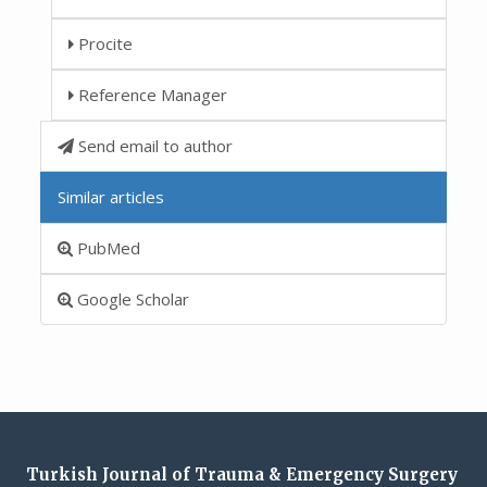
Procite
Reference Manager
Send email to author
Similar articles
PubMed
Google Scholar
Turkish Journal of Trauma & Emergency Surgery