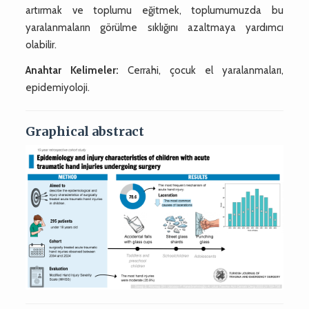
artırmak ve toplumu eğitmek, toplumumuzda bu
yaralanmaların görülme sıklığını azaltmaya yardımcı
olabilir.
Anahtar Kelimeler:
Cerrahi, çocuk el yaralanmaları,
epidemiyoloji.
Graphical abstract