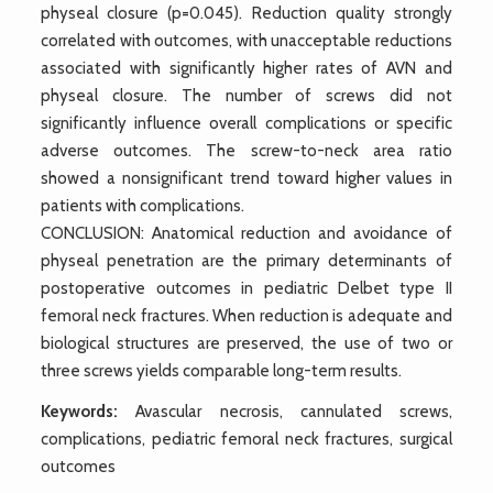
physeal closure (p=0.045). Reduction quality strongly
correlated with outcomes, with unacceptable reductions
associated with significantly higher rates of AVN and
physeal closure. The number of screws did not
significantly influence overall complications or specific
adverse outcomes. The screw-to-neck area ratio
showed a nonsignificant trend toward higher values in
patients with complications.
CONCLUSION: Anatomical reduction and avoidance of
physeal penetration are the primary determinants of
postoperative outcomes in pediatric Delbet type II
femoral neck fractures. When reduction is adequate and
biological structures are preserved, the use of two or
three screws yields comparable long-term results.
Keywords:
Avascular necrosis, cannulated screws,
complications, pediatric femoral neck fractures, surgical
outcomes