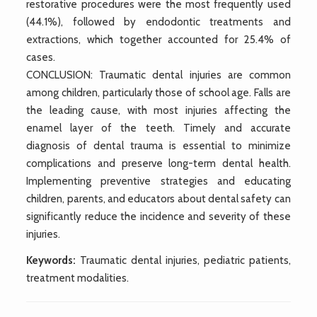
restorative procedures were the most frequently used
(44.1%), followed by endodontic treatments and
extractions, which together accounted for 25.4% of
cases.
CONCLUSION: Traumatic dental injuries are common
among children, particularly those of school age. Falls are
the leading cause, with most injuries affecting the
enamel layer of the teeth. Timely and accurate
diagnosis of dental trauma is essential to minimize
complications and preserve long-term dental health.
Implementing preventive strategies and educating
children, parents, and educators about dental safety can
significantly reduce the incidence and severity of these
injuries.
Keywords:
Traumatic dental injuries, pediatric patients,
treatment modalities.