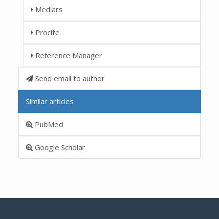
Medlars
Procite
Reference Manager
Send email to author
Similar articles
PubMed
Google Scholar