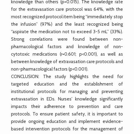
knowledge than others (p=0.015). The knowledge rate
for the extravasation care protocol was 64%, with the
most recognized protocol item being “immediately stop
the infusion” (97%) and the least recognized being
“aspirate the medication not to exceed 3-5 mL” (33%).
Strong correlations were found between non-
pharmacological factors and knowledge of non-
cytotoxic medications (r=0.601; p<0.001), as well as
between knowledge of extravasation care protocols and
non-pharmacological factors (p<0.001).
CONCLUSION: The study highlights the need for
targeted education and the establishment of
institutional protocols for managing and preventing
extravasation in EDs. Nurses' knowledge significantly
impacts their adherence to prevention and care
protocols. To ensure patient safety, it is important to
provide ongoing education and implement evidence-
based intervention protocols for the management of