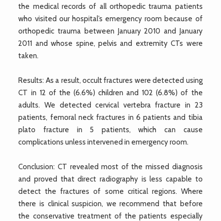
the medical records of all orthopedic trauma patients
who visited our hospital’s emergency room because of
orthopedic trauma between January 2010 and January
2011 and whose spine, pelvis and extremity CTs were
taken.
Results: As a result, occult fractures were detected using
CT in 12 of the (6.6%) children and 102 (6.8%) of the
adults. We detected cervical vertebra fracture in 23
patients, femoral neck fractures in 6 patients and tibia
plato fracture in 5 patients, which can cause
complications unless intervened in emergency room.
Conclusion: CT revealed most of the missed diagnosis
and proved that direct radiography is less capable to
detect the fractures of some critical regions. Where
there is clinical suspicion, we recommend that before
the conservative treatment of the patients especially