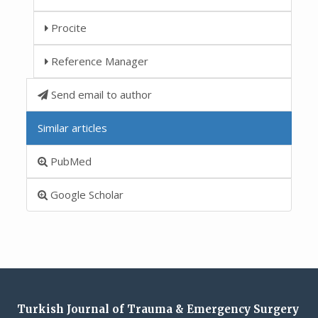
Procite
Reference Manager
Send email to author
Similar articles
PubMed
Google Scholar
Turkish Journal of Trauma & Emergency Surgery