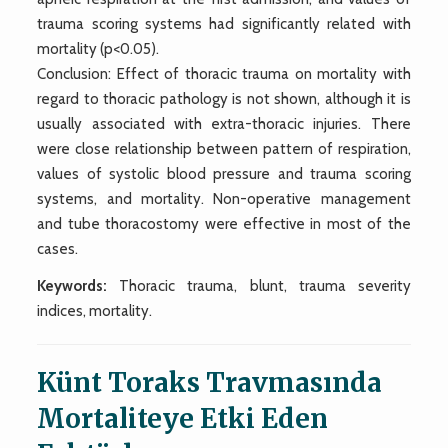
trauma scoring systems had significantly related with
mortality (p<0.05).
Conclusion: Effect of thoracic trauma on mortality with
regard to thoracic pathology is not shown, although it is
usually associated with extra-thoracic injuries. There
were close relationship between pattern of respiration,
values of systolic blood pressure and trauma scoring
systems, and mortality. Non-operative management
and tube thoracostomy were effective in most of the
cases.
Keywords:
Thoracic trauma, blunt, trauma severity
indices, mortality.
Künt Toraks Travmasında
Mortaliteye Etki Eden