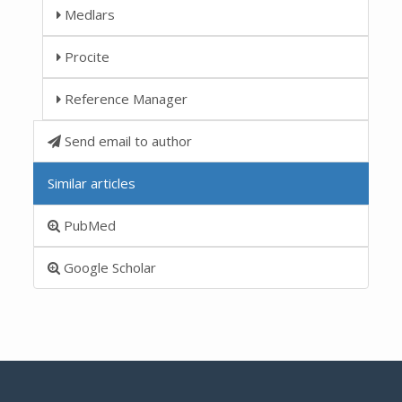
Medlars
Procite
Reference Manager
Send email to author
Similar articles
PubMed
Google Scholar