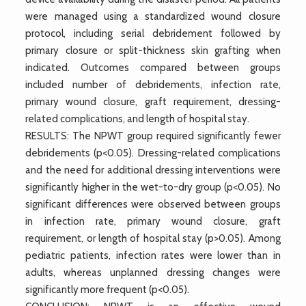
were managed using a standardized wound closure
protocol, including serial debridement followed by
primary closure or split-thickness skin grafting when
indicated. Outcomes compared between groups
included number of debridements, infection rate,
primary wound closure, graft requirement, dressing-
related complications, and length of hospital stay.
RESULTS: The NPWT group required significantly fewer
debridements (p<0.05). Dressing-related complications
and the need for additional dressing interventions were
significantly higher in the wet-to-dry group (p<0.05). No
significant differences were observed between groups
in infection rate, primary wound closure, graft
requirement, or length of hospital stay (p>0.05). Among
pediatric patients, infection rates were lower than in
adults, whereas unplanned dressing changes were
significantly more frequent (p<0.05).