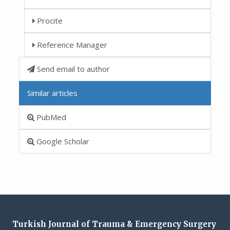
Procite
Reference Manager
Send email to author
Similar articles
PubMed
Google Scholar
Turkish Journal of Trauma & Emergency Surgery