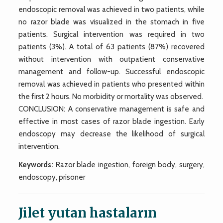
endoscopic removal was achieved in two patients, while
no razor blade was visualized in the stomach in five
patients. Surgical intervention was required in two
patients (3%). A total of 63 patients (87%) recovered
without intervention with outpatient conservative
management and follow-up. Successful endoscopic
removal was achieved in patients who presented within
the first 2 hours. No morbidity or mortality was observed.
CONCLUSION: A conservative management is safe and
effective in most cases of razor blade ingestion. Early
endoscopy may decrease the likelihood of surgical
intervention.
Keywords:
Razor blade ingestion, foreign body, surgery,
endoscopy, prisoner
Jilet yutan hastaların