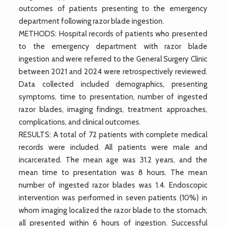
outcomes of patients presenting to the emergency
department following razor blade ingestion.
METHODS: Hospital records of patients who presented
to the emergency department with razor blade
ingestion and were referred to the General Surgery Clinic
between 2021 and 2024 were retrospectively reviewed.
Data collected included demographics, presenting
symptoms, time to presentation, number of ingested
razor blades, imaging findings, treatment approaches,
complications, and clinical outcomes.
RESULTS: A total of 72 patients with complete medical
records were included. All patients were male and
incarcerated. The mean age was 31.2 years, and the
mean time to presentation was 8 hours. The mean
number of ingested razor blades was 1.4. Endoscopic
intervention was performed in seven patients (10%) in
whom imaging localized the razor blade to the stomach;
all presented within 6 hours of ingestion. Successful